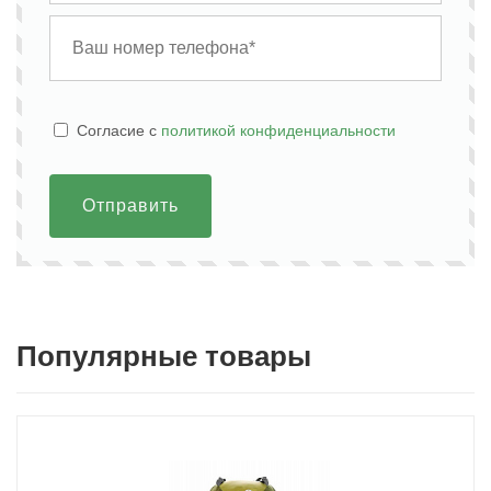
Cогласие с
политикой конфиденциальности
Отправить
Популярные товары