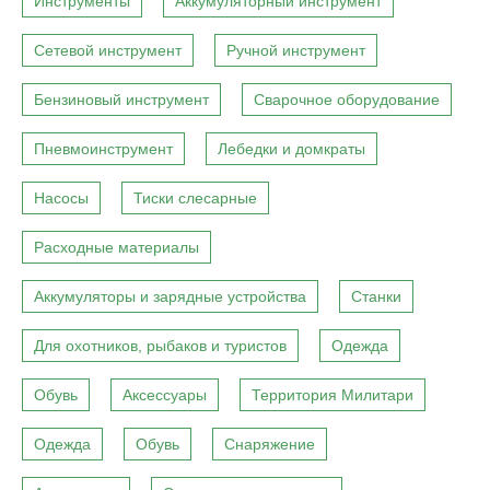
Инструменты
Аккумуляторный инструмент
Сетевой инструмент
Ручной инструмент
Бензиновый инструмент
Сварочное оборудование
Пневмоинструмент
Лебедки и домкраты
Насосы
Тиски слесарные
Расходные материалы
Аккумуляторы и зарядные устройства
Станки
Для охотников, рыбаков и туристов
Одежда
Обувь
Аксессуары
Территория Милитари
Одежда
Обувь
Снаряжение