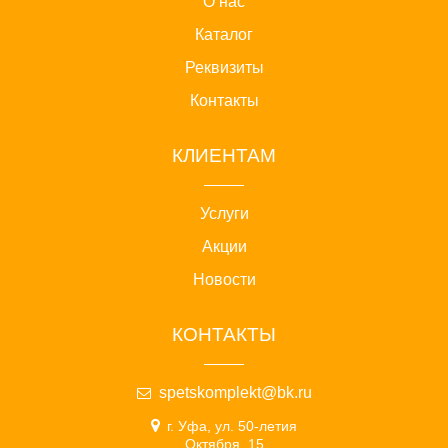
О нас
Каталог
Реквизиты
Контакты
КЛИЕНТАМ
Услуги
Акции
Новости
КОНТАКТЫ
spetskomplekt@bk.ru
г. Уфа, ул. 50-летия
Октября, 15