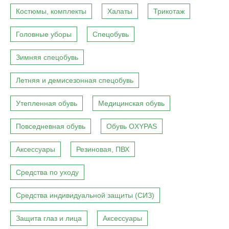
Костюмы, комплекты
Халаты
Трикотаж
Головные уборы
Спецобувь
Зимняя спецобувь
Летняя и демисезонная спецобувь
Утепленная обувь
Медицинская обувь
Повседневная обувь
Обувь OXYPAS
Аксессуары
Резиновая, ПВХ
Средства по уходу
Средства индивидуальной защиты (СИЗ)
Защита глаз и лица
Аксессуары