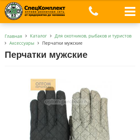
Каталог
Для охотников, рыбаков и туристов
Главная
Аксессуары
Перчатки мужские
Перчатки мужские