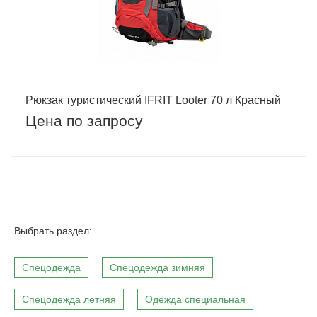
Рюкзак туристический IFRIT Looter 70 л Красный
Цена по запросу
Выбрать раздел:
Спецодежда
Спецодежда зимняя
Спецодежда летняя
Одежда специальная