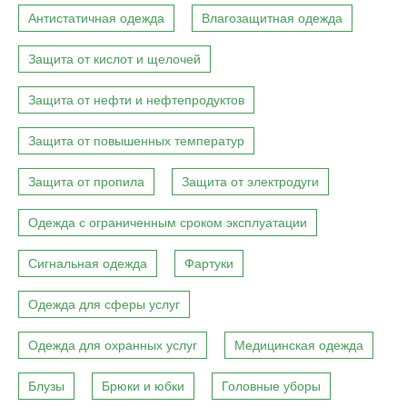
Антистатичная одежда
Влагозащитная одежда
Защита от кислот и щелочей
Защита от нефти и нефтепродуктов
Защита от повышенных температур
Защита от пропила
Защита от электродуги
Одежда с ограниченным сроком эксплуатации
Сигнальная одежда
Фартуки
Одежда для сферы услуг
Одежда для охранных услуг
Медицинская одежда
Блузы
Брюки и юбки
Головные уборы