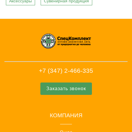
Аксессуары
Сувенирная продукция
+7 (347) 2-466-335
Заказать звонок
КОМПАНИЯ