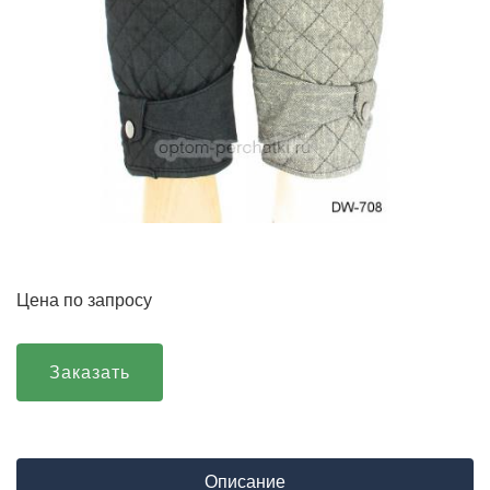
Цена по запросу
Заказать
Описание