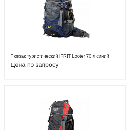
Рюкзак туристический IFRIT Looter 70 л синий
Цена по запросу