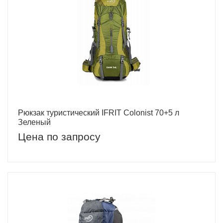
Рюкзак туристический IFRIT Сolonist 70+5 л
Зеленый
Цена по запросу