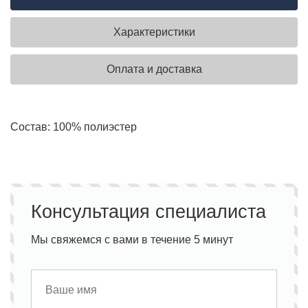
Характеристики
Оплата и доставка
Состав: 100% полиэстер
Консультация специалиста
Мы свяжемся с вами в течение 5 минут