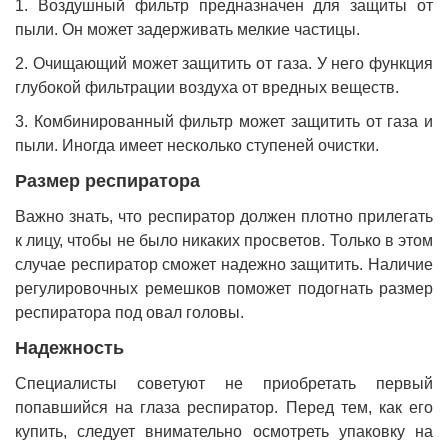
1. Воздушный фильтр предназначен для защиты от
пыли. Он может задерживать мелкие частицы.
2. Очищающий может защитить от газа. У него функция
глубокой фильтрации воздуха от вредных веществ.
3. Комбинированный фильтр может защитить от газа и
пыли. Иногда имеет несколько ступеней очистки.
Размер респиратора
Важно знать, что респиратор должен плотно прилегать
к лицу, чтобы не было никаких просветов. Только в этом
случае респиратор сможет надежно защитить. Наличие
регулировочных ремешков поможет подогнать размер
респиратора под овал головы.
Надежность
Специалисты советуют не приобретать первый
попавшийся на глаза респиратор. Перед тем, как его
купить, следует внимательно осмотреть упаковку на