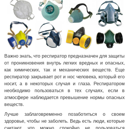
Важно знать, что респиратор предназначен для защиты
от проникновения внутрь легких вредных и опасных,
как химических, так и механических веществ. Еще
респиратор закрывает рот и нос человека, который его
носит, а в некоторых случая и глаза. Респиратором
необходимо пользоваться в тех случаях, если в
атмосфере наблюдается превышение нормы опасных
веществ.
Лучше заблаговременно позаботиться о своем
здоровье, чтобы не заболеть. Ведь есть люди, которые
считают, что можно спокойно не пользоваться