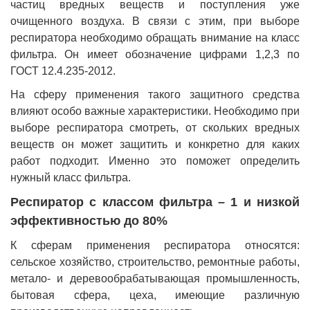
частиц вредных веществ и поступления уже
очищенного воздуха. В связи с этим, при выборе
респиратора необходимо обращать внимание на класс
фильтра. Он имеет обозначение цифрами 1,2,3 по
ГОСТ 12.4.235-2012.
На сферу применения такого защитного средства
влияют особо важные характеристики. Необходимо при
выборе респиратора смотреть, от скольких вредных
веществ он может защитить и конкретно для каких
работ подходит. Именно это поможет определить
нужный класс фильтра.
Респиратор с классом фильтра – 1 и низкой
эффективностью до 80%
К сферам применения респиратора относятся:
сельское хозяйство, строительство, ремонтные работы,
метало- и деревообрабатывающая промышленность,
бытовая сфера, цеха, имеющие различную