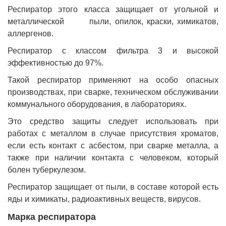
Респиратор этого класса защищает от угольной и
металлической пыли, опилок, краски, химикатов,
аллергенов.
Респиратор с классом фильтра 3 и высокой
эффективностью до 97%.
Такой респиратор применяют на особо опасных
производствах, при сварке, техническом обслуживании
коммунального оборудования, в лабораториях.
Это средство защиты следует использовать при
работах с металлом в случае присутствия хроматов,
если есть контакт с асбестом, при сварке металла, а
также при наличии контакта с человеком, который
болен туберкулезом.
Респиратор защищает от пыли, в составе которой есть
яды и химикаты, радиоактивных веществ, вирусов.
Марка респиратора