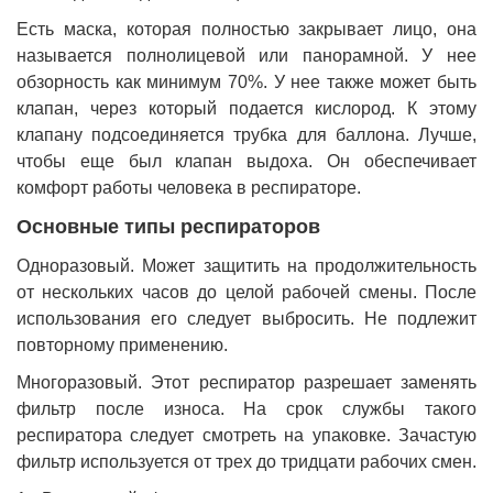
Есть маска, которая полностью закрывает лицо, она
называется полнолицевой или панорамной. У нее
обзорность как минимум 70%. У нее также может быть
клапан, через который подается кислород. К этому
клапану подсоединяется трубка для баллона. Лучше,
чтобы еще был клапан выдоха. Он обеспечивает
комфорт работы человека в респираторе.
Основные типы респираторов
Одноразовый. Может защитить на продолжительность
от нескольких часов до целой рабочей смены. После
использования его следует выбросить. Не подлежит
повторному применению.
Многоразовый. Этот респиратор разрешает заменять
фильтр после износа. На срок службы такого
респиратора следует смотреть на упаковке. Зачастую
фильтр используется от трех до тридцати рабочих смен.