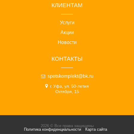
КЛИЕНТАМ
Услуги
Акции
Новости
КОНТАКТЫ
spetskomplekt@bk.ru
г. Уфа, ул. 50-летия
Октября, 15
2026 © Все права защищены
Политика конфиденциальности
Карта сайта