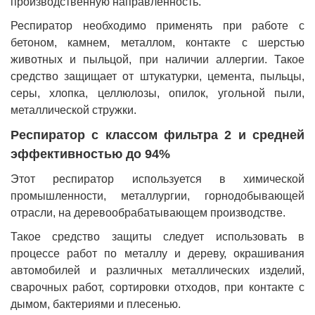
производственную направленность.
Респиратор необходимо применять при работе с
бетоном, камнем, металлом, контакте с шерстью
животных и пыльцой, при наличии аллергии. Такое
средство защищает от штукатурки, цемента, пыльцы,
серы, хлопка, целлюлозы, опилок, угольной пыли,
металлической стружки.
Респиратор с классом фильтра 2 и средней
эффективностью до 94%
Этот респиратор используется в химической
промышленности, металлургии, горнодобывающей
отрасли, на деревообрабатывающем производстве.
Такое средство защиты следует использовать в
процессе работ по металлу и дереву, окрашивания
автомобилей и различных металлических изделий,
сварочных работ, сортировки отходов, при контакте с
дымом, бактериями и плесенью.