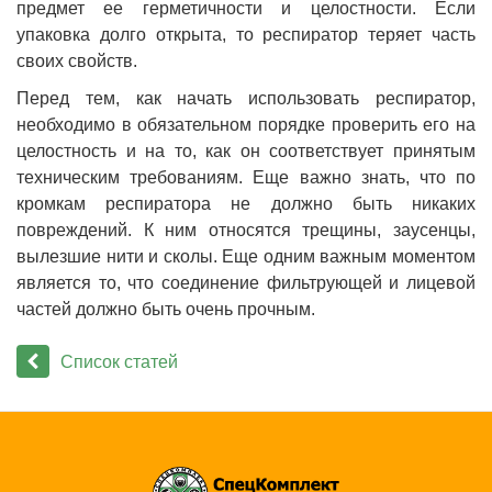
предмет ее герметичности и целостности. Если
упаковка долго открыта, то респиратор теряет часть
своих свойств.
Перед тем, как начать использовать респиратор,
необходимо в обязательном порядке проверить его на
целостность и на то, как он соответствует принятым
техническим требованиям. Еще важно знать, что по
кромкам респиратора не должно быть никаких
повреждений. К ним относятся трещины, заусенцы,
вылезшие нити и сколы. Еще одним важным моментом
является то, что соединение фильтрующей и лицевой
частей должно быть очень прочным.
Список статей