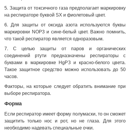
5. Защита от токсичного газа предполагает маркировку
на респираторе буквой SX и фиолетовый цвет.
6. Для защиты от оксида азота используются буквы
маркировки NOP3 и сине-белый цвет. Важно помнить,
что такой респиратор является одноразовым.
7. С целью защиты от паров и органических
соединений ртути предназначены респираторы с
буквами в маркировке HgРЗ и красно-белого цвета.
Такое защитное средство можно использовать до 50
часов.
Факторы, на которые следует обратить внимание при
выборе респиратора.
Форма
Если респиратор имеет форму полумаски, то он сможет
защитить только нос и рот, но не глаза. Для этого
необходимо надевать специальные очки.