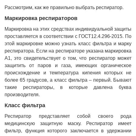
Рассмотрим, как же правильно выбрать респиратор.
Маркировка респираторов
Маркировка на этих средствах индивидуальной защиты
проставляется в соответствии с ГОСТ12.4.296-2015. По
этой маркировке можно узнать класс фильтра и марку
респиратора. Если на респираторе указана маркировка
А1, это свидетельствует о том, что респиратор может
защитить от паров и газа, имеющих органическое
происхождение и температура кипения которых не
более 65 градусов, а класс фильтра – первый. Бывают
такие респираторы, в которые давлена буква
производителя.
Класс фильтра
Респиратор представляет собой своего рода
медицинскую защитную маску. Респиратор имеет
фильтр, функция которого заключается в удержании