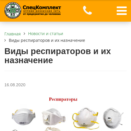
Новости и статьи
Главная
Виды респираторов и их назначение
Виды респираторов и их
назначение
16.08.2020