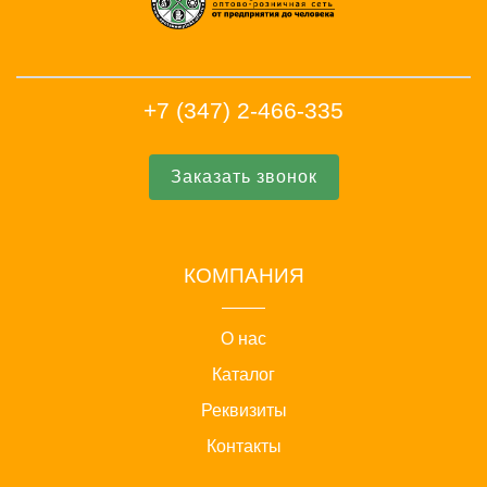
+7 (347) 2-466-335
Заказать звонок
КОМПАНИЯ
О нас
Каталог
Реквизиты
Контакты