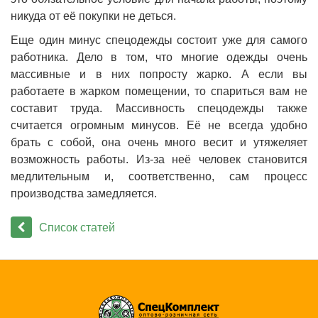
никуда от её покупки не деться.
Еще один минус спецодежды состоит уже для самого
работника. Дело в том, что многие одежды очень
массивные и в них попросту жарко. А если вы
работаете в жарком помещении, то спариться вам не
составит труда. Массивность спецодежды также
считается огромным минусов. Её не всегда удобно
брать с собой, она очень много весит и утяжеляет
возможность работы. Из-за неё человек становится
медлительным и, соответственно, сам процесс
производства замедляется.
Список статей