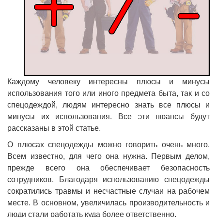
Каждому человеку интересны плюсы и минусы
использования того или иного предмета быта, так и со
спецодеждой, людям интересно знать все плюсы и
минусы их использования. Все эти нюансы будут
рассказаны в этой статье.
О плюсах спецодежды можно говорить очень много.
Всем известно, для чего она нужна. Первым делом,
прежде всего она обеспечивает безопасность
сотрудников. Благодаря использованию спецодежды
сократились травмы и несчастные случаи на рабочем
месте. В основном, увеличилась производительность и
люди стали работать куда более ответственно.