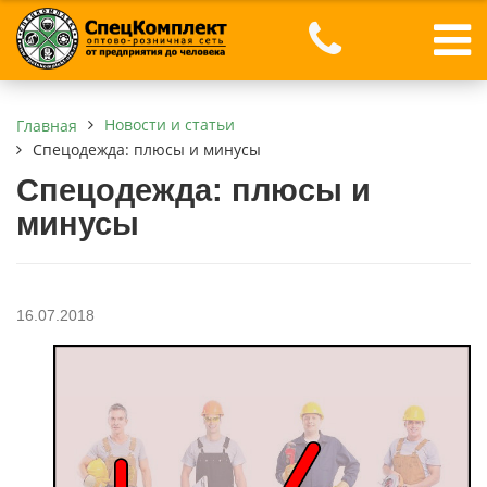
Новости и статьи
Главная
Спецодежда: плюсы и минусы
Спецодежда: плюсы и
минусы
16.07.2018