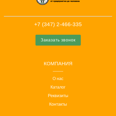
+7 (347) 2-466-335
Заказать звонок
КОМПАНИЯ
О нас
Каталог
Реквизиты
Контакты