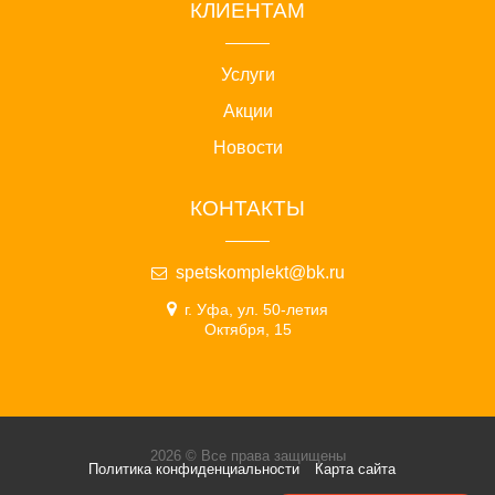
КЛИЕНТАМ
Услуги
Акции
Новости
КОНТАКТЫ
spetskomplekt@bk.ru
г. Уфа, ул. 50-летия
Октября, 15
2026 © Все права защищены
Политика конфиденциальности
Карта сайта