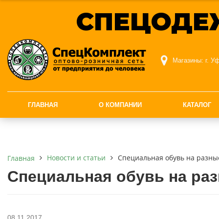
СПЕЦОДЕ
Магазины:
г. У
ГЛАВНАЯ
О КОМПАНИИ
КАТАЛОГ
Новости и статьи
Специальная обувь на разны
Главная
Специальная обувь на раз
08.11.2017