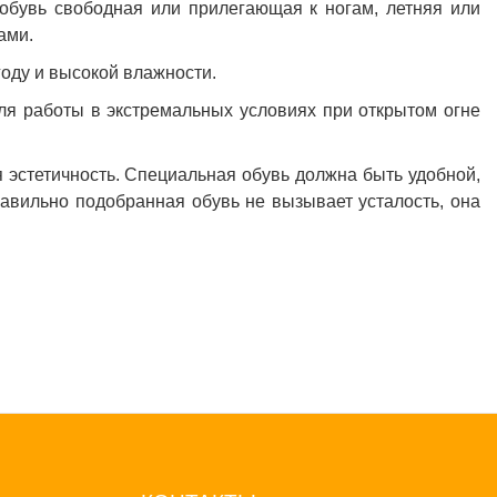
обувь свободная или прилегающая к ногам, летняя или
ами.
году и высокой влажности.
ля работы в экстремальных условиях при открытом огне
я эстетичность. Специальная обувь должна быть удобной,
 Правильно подобранная обувь не вызывает усталость, она