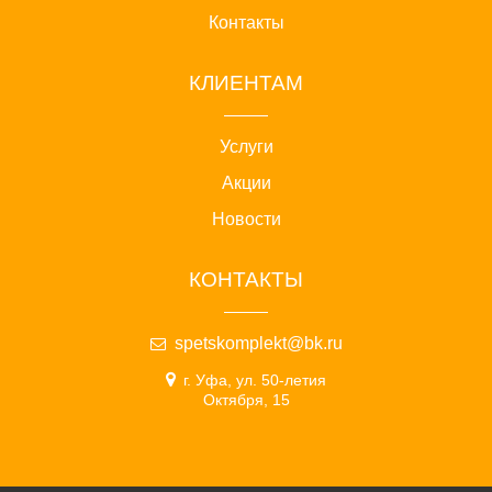
Контакты
КЛИЕНТАМ
Услуги
Акции
Новости
КОНТАКТЫ
spetskomplekt@bk.ru
г. Уфа, ул. 50-летия
Октября, 15