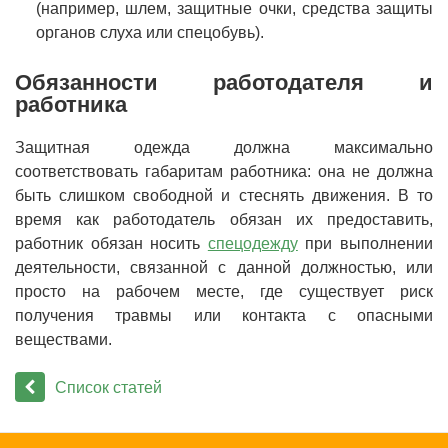
(например, шлем, защитные очки, средства защиты
органов слуха или спецобувь).
Обязанности работодателя и
работника
Защитная одежда должна максимально
соответствовать габаритам работника: она не должна
быть слишком свободной и стеснять движения. В то
время как работодатель обязан их предоставить,
работник обязан носить
спецодежду
при выполнении
деятельности, связанной с данной должностью, или
просто на рабочем месте, где существует риск
получения травмы или контакта с опасными
веществами.
Список статей