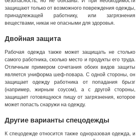
безопасность, но не обязаны. И при необходимости
защищают только от возможного повреждения одежды,
принадлежащей работнику, или загрязнения
веществами, никак не опасными для здоровья.
Двойная защита
Рабочая одежда также может защищать не столько
самого работника, сколько место и продукты его труда.
Отличным примером сочетания обоих видов защиты
является униформа шеф-повара. С одной стороны, он
защищает одежду работника от попадания брызг
(например, жирным соусом), а с другой стороны,
защищает готовящуюся пищу от загрязнения, которое
может попасть снаружи на одежду.
Другие варианты спецодежды
К спецодежде относится также одноразовая одежда, и