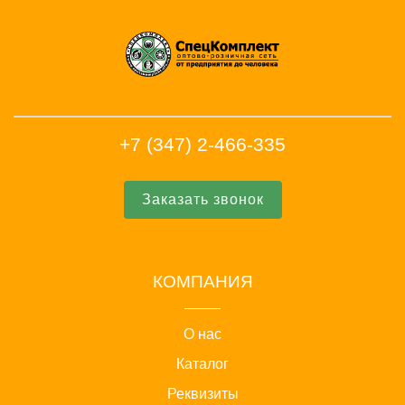
+7 (347) 2-466-335
Заказать звонок
КОМПАНИЯ
О нас
Каталог
Реквизиты