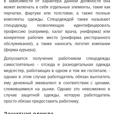
в зависимости от характера данной должности она
может включать в себя отдельные элементы, такие как
перчатки, фартуки или толстовки, а также полные
комплекты одежды. Спецодеждой также называют
спецодежду, позволяющую идентифицировать
профессию (например, халат врача, униформа) или
конкретное рабочее место (униформа ресторанного
обслуживания), а также наносить логотип компании
(форма курьера).
Допускается получение работником спецодежды
самостоятельно - отсюда и разнодетальная одежда
медсестер, работающих в одном и том же госпитале, -
однако в этом случае работодатель обязан выплатить
ему денежный эквивалент в соответствии с ценами,
сложившимися на рынке. Однако это невозможно в
случае защитной одежды, которую работодатель
просто обязан предоставить работнику.
Защитная одежда