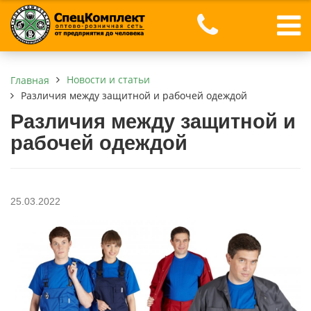
Новости и статьи
Главная
Различия между защитной и рабочей одеждой
Различия между защитной и
рабочей одеждой
25.03.2022