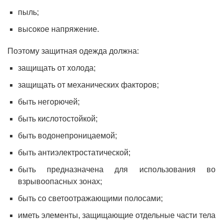
пыль;
высокое напряжение.
Поэтому защитная одежда должна:
защищать от холода;
защищать от механических факторов;
быть негорючей;
быть кислотостойкой;
быть водонепроницаемой;
быть антиэлектростатической;
быть предназначена для использования во
взрывоопасных зонах;
быть со светоотражающими полосами;
иметь элементы, защищающие отдельные части тела