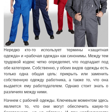
Нередко кто-то использует термины «защитная
одежда» и «рабочая одежда» как синонимы. Между тем
трудовой кодекс четко определяет, что подпадает под
обе категории. Собственно, у обоих видов одежды есть
только одна общая цель: прикрыть или заменить
собственную одежду работника, а также то, что она
выдается ему работодателем. Однако стоит знать о
различиях между ними.
Начнем с рабочей одежды. Ключевым моментом здесь
является то, что они могут обеспечить какую-то