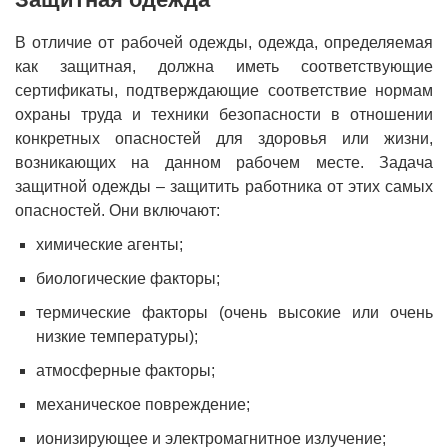
В отличие от рабочей одежды, одежда, определяемая
как защитная, должна иметь соответствующие
сертификаты, подтверждающие соответствие нормам
охраны труда и техники безопасности в отношении
конкретных опасностей для здоровья или жизни,
возникающих на данном рабочем месте. Задача
защитной одежды – защитить работника от этих самых
опасностей. Они включают:
химические агенты;
биологические факторы;
термические факторы (очень высокие или очень
низкие температуры);
атмосферные факторы;
механическое повреждение;
ионизирующее и электромагнитное излучение;