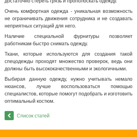
достаточно стереть грязь и прополоскать одежду.
Очень комфортная одежда - уникальная возможность
не ограничивать движения сотрудника и не создавать
неприятных ситуаций для него.
Наличие специальной фурнитуры позволяет
работникам быстро снимать одежду.
Ткани, которые используются для создания такой
спецодежды проходят множество проверок, ведь они
должны быть высококачественными и экологичными.
Выбирая данную одежду, нужно учитывать немало
нюансов, лучше воспользоваться помощью
специалистов, которые помогут подобрать и изготовить
оптимальный костюм.
Список статей