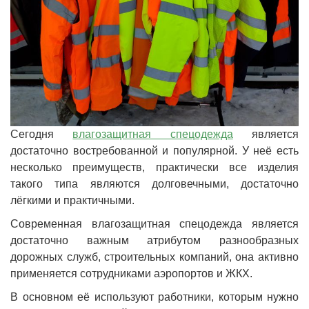
Сегодня
влагозащитная спецодежда
является
достаточно востребованной и популярной. У неё есть
несколько преимуществ, практически все изделия
такого типа являются долговечными, достаточно
лёгкими и практичными.
Современная влагозащитная спецодежда является
достаточно важным атрибутом разнообразных
дорожных служб, строительных компаний, она активно
применяется сотрудниками аэропортов и ЖКХ.
В основном её используют работники, которым нужно