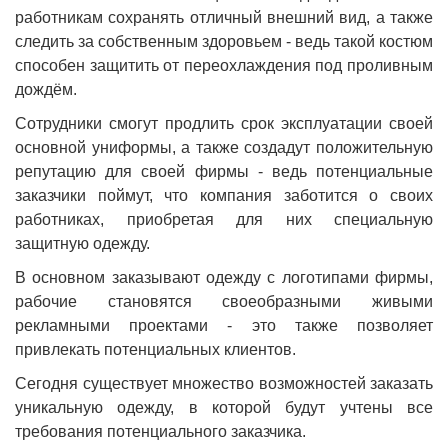
работникам сохранять отличный внешний вид, а также
следить за собственным здоровьем - ведь такой костюм
способен защитить от переохлаждения под проливным
дождём.
Сотрудники смогут продлить срок эксплуатации своей
основной униформы, а также создадут положительную
репутацию для своей фирмы - ведь потенциальные
заказчики поймут, что компания заботится о своих
работниках, приобретая для них специальную
защитную одежду.
В основном заказывают одежду с логотипами фирмы,
рабочие становятся своеобразными живыми
рекламными проектами - это также позволяет
привлекать потенциальных клиентов.
Сегодня существует множество возможностей заказать
уникальную одежду, в которой будут учтены все
требования потенциального заказчика.