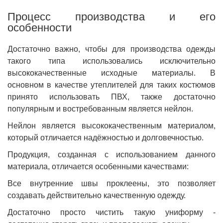
Процесс производства и его
особенности
Достаточно важно, чтобы для производства одежды
такого типа использовались исключительно
высококачественные исходные материалы. В
основном в качестве утеплителей для таких костюмов
принято использовать ПВХ, также достаточно
популярным и востребованным является нейлон.
Нейлон является высококачественным материалом,
который отличается надёжностью и долговечностью.
Продукция, созданная с использованием данного
материала, отличается особенными качествами:
Все внутренние швы проклеены, это позволяет
создавать действительно качественную одежду.
Достаточно просто чистить такую униформу -