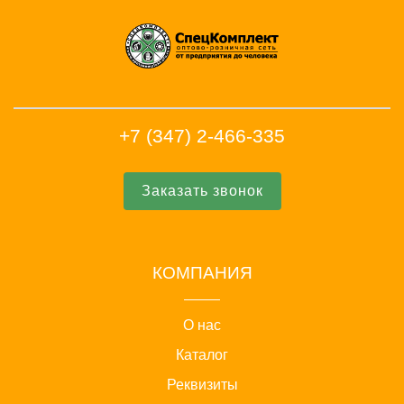
+7 (347) 2-466-335
Заказать звонок
КОМПАНИЯ
О нас
Каталог
Реквизиты