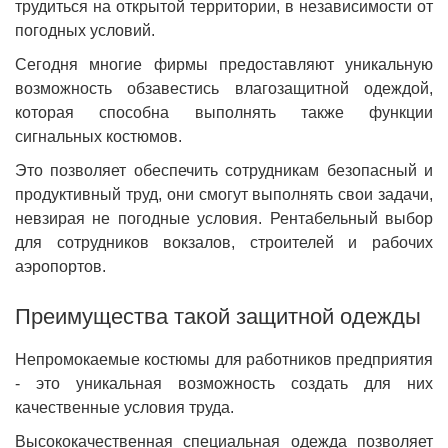
трудиться на открытой территории, в независимости от
погодных условий.
Сегодня многие фирмы предоставляют уникальную
возможность обзавестись влагозащитной одеждой,
которая способна выполнять также функции
сигнальных костюмов.
Это позволяет обеспечить сотрудникам безопасный и
продуктивный труд, они смогут выполнять свои задачи,
невзирая не погодные условия. Рентабельный выбор
для сотрудников вокзалов, строителей и рабочих
аэропортов.
Преимущества такой защитной одежды
Непромокаемые костюмы для работников предприятия
- это уникальная возможность создать для них
качественные условия труда.
Высококачественная специальная одежда позволяет