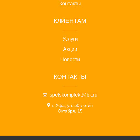
Контакты
КЛИЕНТАМ
Услуги
Акции
Новости
КОНТАКТЫ
spetskomplekt@bk.ru
г. Уфа, ул. 50-летия
Октября, 15