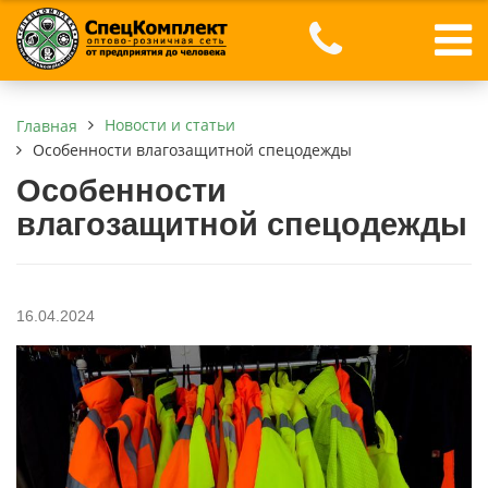
Новости и статьи
Главная
Особенности влагозащитной спецодежды
Особенности
влагозащитной спецодежды
16.04.2024