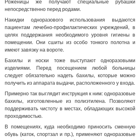
Роженицы же получают специальные рубашки
непосредственно перед родами.
Накидки одноразового использования выдаются
пациентам лечебно-профилактических учреждений, в
целях поддержания необходимого уровня гигиены в
помещении. Они сшиты из особо тонкого полотна и
имеют завязку на вороте.
Бахилы и носки тоже выступают одноразовыми
изделиями. Перед посещением любой больницы
следует обязательно надеть бахилы, которые можно
получить из аппарата выдачи, расположенного у входа.
Примерно так выглядит инструкция к ним: одноразовые
бахилы, изготовленные из полиэтилена. Позволяют
поддерживать чистоту в местах, обладающих высокой
проходимостью.
В помещениях, куда необходимо приносить сменную
обувь (каток, спортзал и пр.), применяют одноразовые