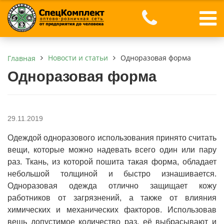
Новости и статьи
Одноразовая форма
Главная
Одноразовая форма
29.11.2019
Одеждой одноразового использования принято считать
вещи, которые можно надевать всего один или пару
раз. Ткань, из которой пошита такая форма, обладает
небольшой толщиной и быстро изнашивается.
Одноразовая одежда отлично защищает кожу
работников от загрязнений, а также от влияния
химических и механических факторов. Использовав
вещь допустимое количество раз, её выбрасывают и