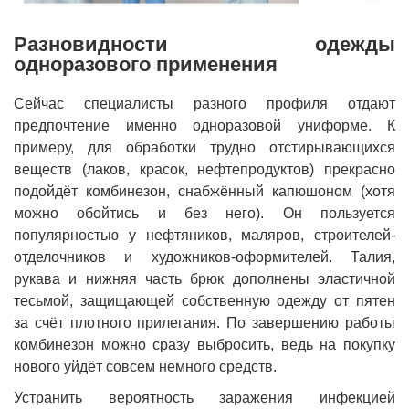
Разновидности одежды
одноразового применения
Сейчас специалисты разного профиля отдают
предпочтение именно одноразовой униформе. К
примеру, для обработки трудно отстирывающихся
веществ (лаков, красок, нефтепродуктов) прекрасно
подойдёт комбинезон, снабжённый капюшоном (хотя
можно обойтись и без него). Он пользуется
популярностью у нефтяников, маляров, строителей-
отделочников и художников-оформителей. Талия,
рукава и нижняя часть брюк дополнены эластичной
тесьмой, защищающей собственную одежду от пятен
за счёт плотного прилегания. По завершению работы
комбинезон можно сразу выбросить, ведь на покупку
нового уйдёт совсем немного средств.
Устранить вероятность заражения инфекцией