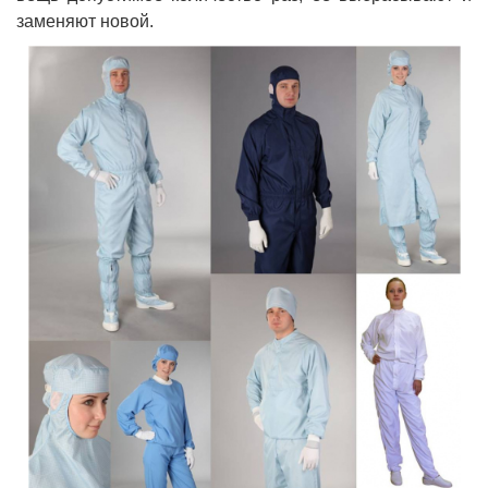
заменяют новой.