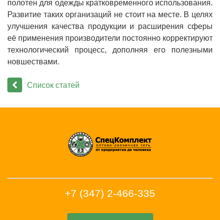
полотен для одежды кратковременного использования.
Развитие таких организаций не стоит на месте. В целях
улучшения качества продукции и расширения сферы
её применения производители постоянно корректируют
технологический процесс, дополняя его полезными
новшествами.
Список статей
+7 (347) 2-466-335