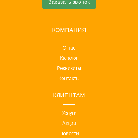
Заказать звонок
КОМПАНИЯ
О нас
Каталог
Реквизиты
Контакты
КЛИЕНТАМ
Услуги
Акции
Новости