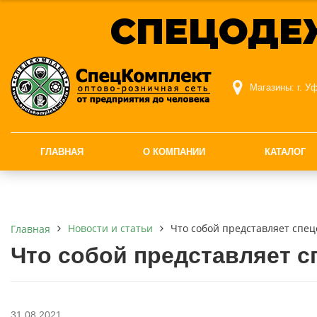
СПЕЦОДЕ
Магазины:
г. У
ГЛАВНАЯ
О КОМПАНИИ
КАТАЛОГ
Новости и статьи
Что собой представляет спе
Главная
Что собой представляет с
31.08.2021