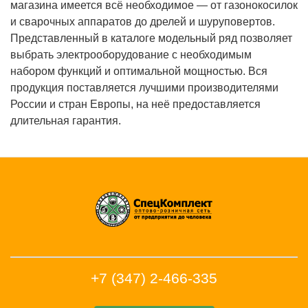
магазина имеется всё необходимое — от газонокосилок
и сварочных аппаратов до дрелей и шуруповертов.
Представленный в каталоге модельный ряд позволяет
выбрать электрооборудование с необходимым
набором функций и оптимальной мощностью. Вся
продукция поставляется лучшими производителями
России и стран Европы, на неё предоставляется
длительная гарантия.
+7 (347) 2-466-335