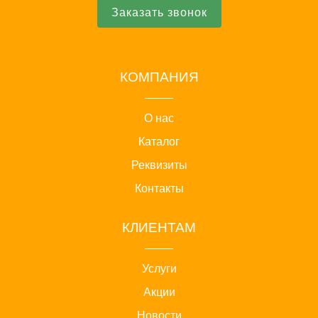
Заказать звонок
КОМПАНИЯ
О нас
Каталог
Реквизиты
Контакты
КЛИЕНТАМ
Услуги
Акции
Новости