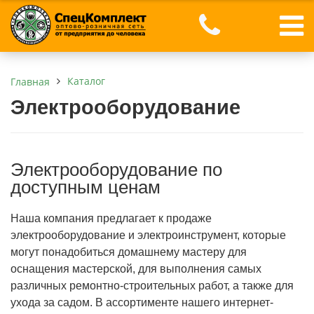
Каталог
Главная
Электрооборудование
Электрооборудование по
доступным ценам
Наша компания предлагает к продаже
электрооборудование и электроинструмент, которые
могут понадобиться домашнему мастеру для
оснащения мастерской, для выполнения самых
различных ремонтно-строительных работ, а также для
ухода за садом. В ассортименте нашего интернет-