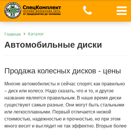
Каталог
Главная
Автомобильные диски
Продажа колесных дисков - цены
Многие автомобилисты и сейчас спорят, как правильно
– диск или колесо. Надо сказать, что и то, и другое
название является правильным. В наше время диски
существуют самые разные. Они могут быть стальными
или легкосплавными. Первый отличается низкой
стоимостью, надежностью и прочностью, но при этом
много весит и выглядит не так эффектно. Вторые более