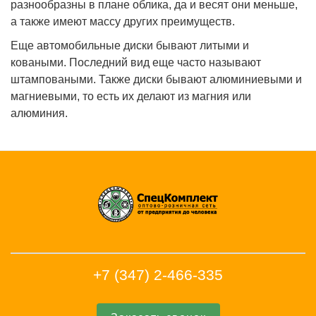
разнообразны в плане облика, да и весят они меньше,
а также имеют массу других преимуществ.
Еще автомобильные диски бывают литыми и
коваными. Последний вид еще часто называют
штамповаными. Также диски бывают алюминиевыми и
магниевыми, то есть их делают из магния или
алюминия.
+7 (347) 2-466-335