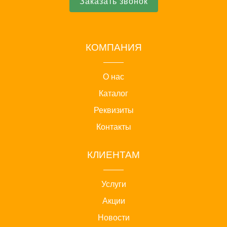
Заказать звонок
КОМПАНИЯ
О нас
Каталог
Реквизиты
Контакты
КЛИЕНТАМ
Услуги
Акции
Новости